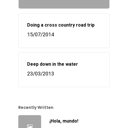
Doing a cross country road trip
15/07/2014
Deep down in the water
23/03/2013
Recently Written
¡Hola, mundo!