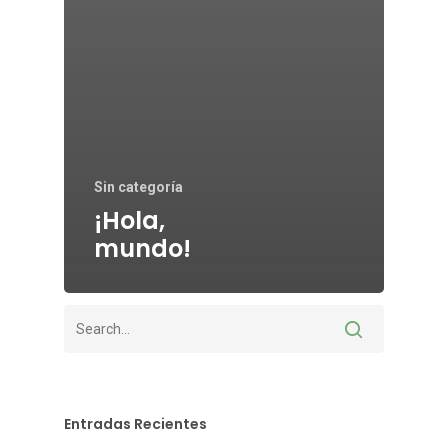
Sin categoría
¡Hola,
mundo!
Entradas Recientes