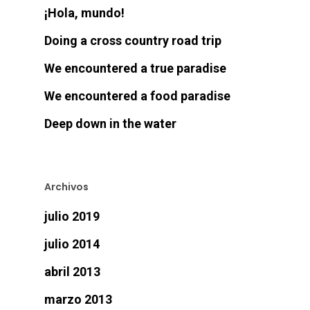
¡Hola, mundo!
Doing a cross country road trip
We encountered a true paradise
We encountered a food paradise
Deep down in the water
Archivos
julio 2019
julio 2014
abril 2013
marzo 2013