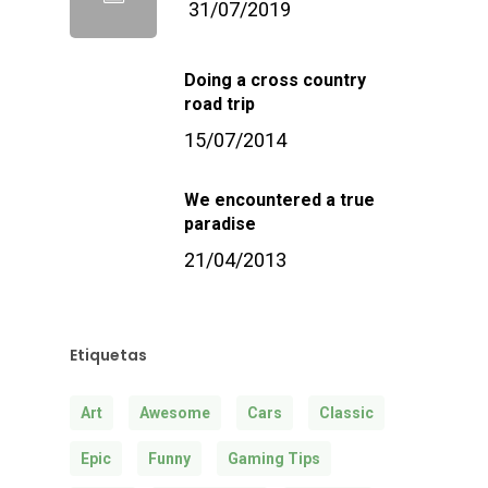
31/07/2019
Doing a cross country
road trip
15/07/2014
We encountered a true
paradise
21/04/2013
Etiquetas
Art
Awesome
Cars
Classic
Epic
Funny
Gaming Tips