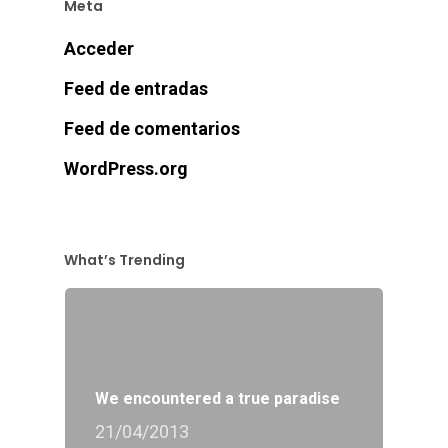
Meta
Acceder
Feed de entradas
Feed de comentarios
WordPress.org
What’s Trending
We encountered a true paradise
21/04/2013