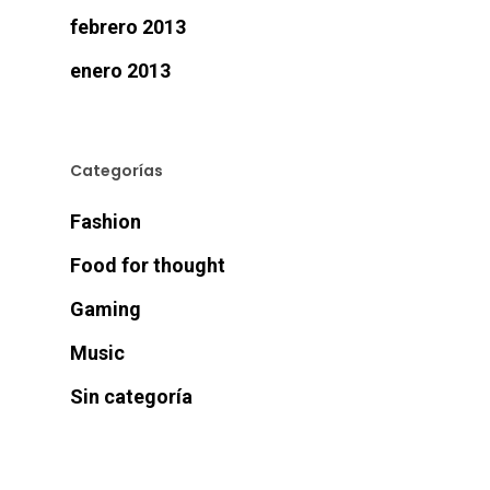
febrero 2013
enero 2013
Categorías
Fashion
Food for thought
Gaming
Music
Sin categoría